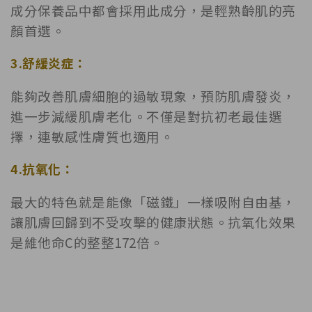
成分保養品中都會採用此成分，是輕熟齡肌的亮
顏首選。
3.舒緩炎症：
能夠改善肌膚細胞的過敏現象，預防肌膚發炎，
進一步減緩肌膚老化。不僅是對抗初老最佳選
擇，連敏感性膚質也適用。
4.抗氧化：
最大的特色就是能像「磁鐵」一樣吸附自由基，
讓肌膚回歸到不受攻擊的健康狀態。抗氧化效果
是維他命C的整整172倍。