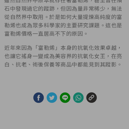
石中發現過它的蹤跡，但因為量非常稀少，無法
從自然界中取用。於是如何大量提煉高純度的富
勒烯也成為眾多科學家的主要研究課題。這也是
富勒烯價格一直居高不下的原因。
近年來因為「富勒烯」本身的抗氧化效果卓越，
也讓它搖身一變成為美容界的抗氧化女王，在亮
白、抗老、術後保養等商品中都能見到其蹤影。