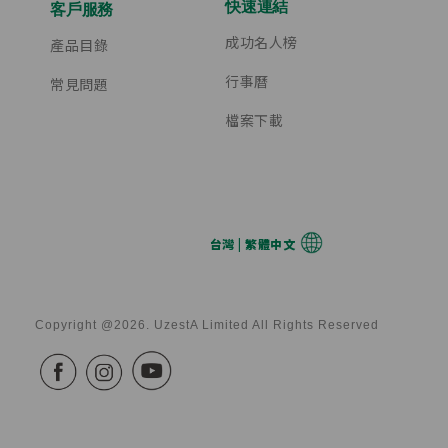
快速連結
客戶服務
成功名人榜
產品目錄
行事曆
常見問題
檔案下載
台灣 | 繁體中文
Copyright @2026. UzestA Limited All Rights Reserved