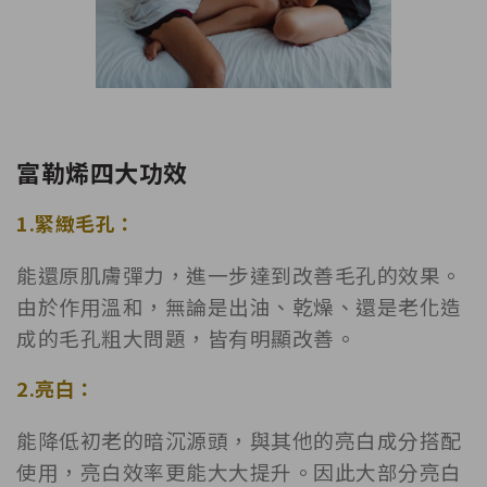
富勒烯四大功效
1.緊緻毛孔：
能還原肌膚彈力，進一步達到改善毛孔的效果。
由於作用溫和，無論是出油、乾燥、還是老化造
成的毛孔粗大問題，皆有明顯改善。
2.亮白：
能降低初老的暗沉源頭，與其他的亮白成分搭配
使用，亮白效率更能大大提升。因此大部分亮白