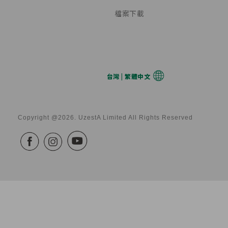
檔案下載
台灣 | 繁體中文
Copyright @2026. UzestA Limited All Rights Reserved