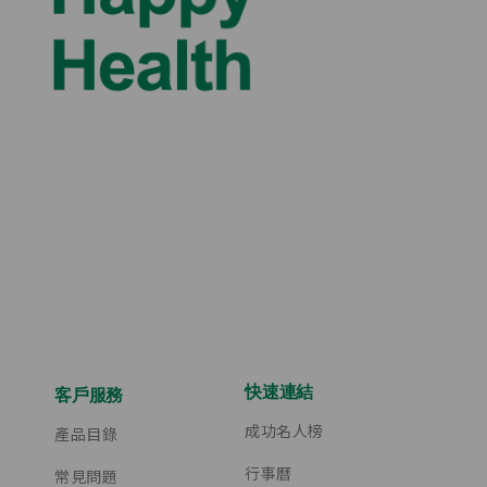
快速連結
客戶服務
成功名人榜
產品目錄
行事曆
常見問題