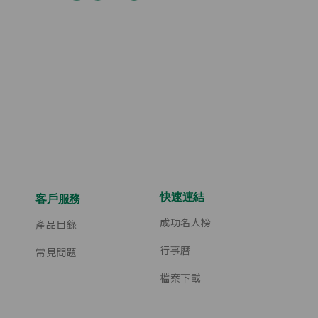
快速連結
客戶服務
成功名人榜
產品目錄
行事曆
常見問題
檔案下載