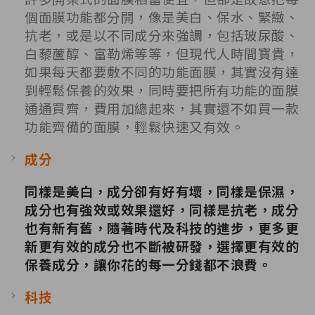
個面膜功能都分開，像是美白、保水、緊緻、
抗老，或是以不同成分來強調，包括玻尿酸、
白藜蘆醇、富勒烯等等，但現代人時間寶貴，
如果每天都要敷不同的功能面膜，其實沒有達
到輕鬆保養的效果，同時要把所有功能的面膜
通通買齊，費用加總起來，其實還不如買一款
功能齊備的面膜，輕鬆快速又有效。
成分
同樣是美白，成分卻有好有壞，同樣是保濕，
成分也有強效或效果還好，同樣是抗老，成分
也有新有舊，隨著時代及科技的進步，更多更
新更有效的成分也不斷被研發，選擇更有效的
保養成分，讓你花的每一分錢都不浪費。
科技