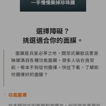
選擇障礙？
挑選適合你的面膜。
面膜是兵家必爭之地，開架式藥妝店更是
琳瑯滿目各種功能面膜，很多人站在貨架
前，根本不知從何選擇。快往下看，了解如
何選擇好的面膜？
功能選擇
許多開架式的面膜相當便宜，但卻是故意把每