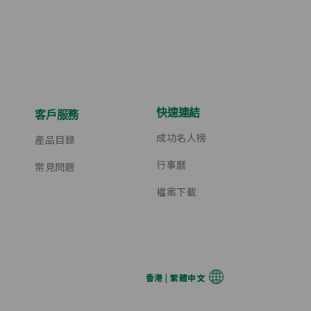
快速連結
客戶服務
成功名人榜
產品目錄
行事曆
常見問題
檔案下載
香港 | 繁體中文