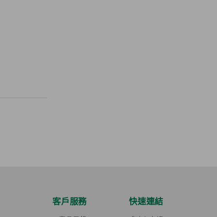
客戶服務
快速連結