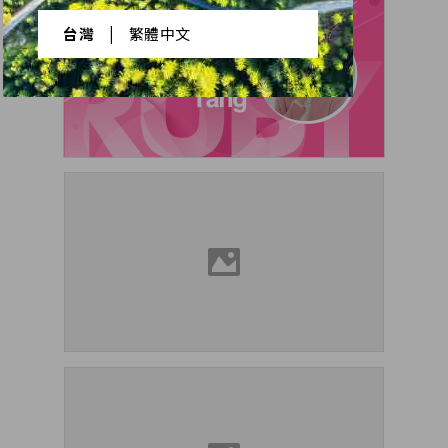
台灣
|
繁體中文