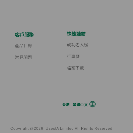
快速連結
客戶服務
成功名人榜
產品目錄
行事曆
常見問題
檔案下載
香港 | 繁體中文
Copyright @2026. UzestA Limited All Rights Reserved