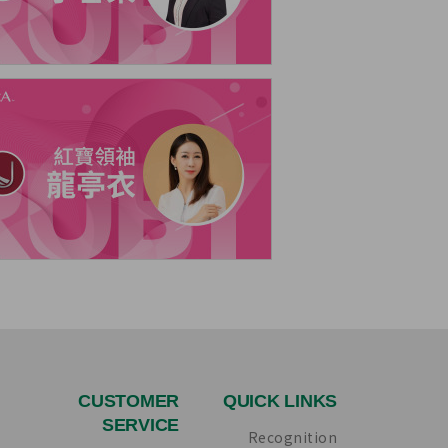
CUSTOMER
QUICK LINKS
SERVICE
Recognition