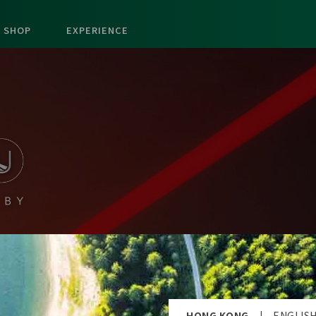
SHOP
EXPERIENCE
HONG KONG
|
ENGLIS