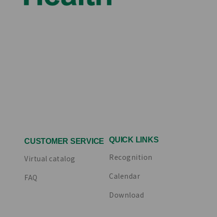
QUICK LINKS
CUSTOMER SERVICE
Recognition
Virtual catalog
Calendar
FAQ
Download