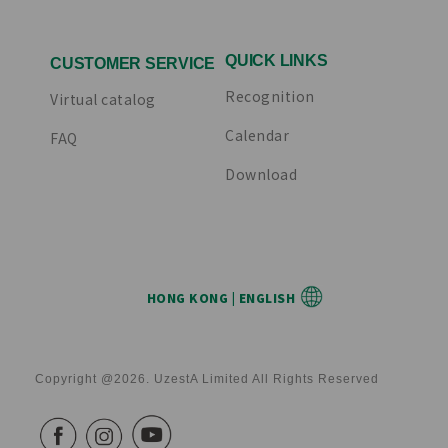
QUICK LINKS
CUSTOMER SERVICE
Recognition
Virtual catalog
Calendar
FAQ
Download
HONG KONG | ENGLISH
Copyright @2026. UzestA Limited All Rights Reserved